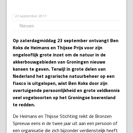
22 september 2017
Nieuws
Op zaterdagmiddag 23 september ontvangt Ben
Koks de Heimans en Thijsse Prijs voor zijn
ongelooflijk grote inzet om de natuur in de
akkerbouwgebieden van Groningen nieuwe
kansen te geven. Terwijl in grote delen van
Nederland het agrarische natuurbeheer op een
fiasco is uitgelopen, wist Ben Koks door zijn
overtuigende persoonlijkheid en grote veldkennis
veel vogelsoorten op het Groningse boerenland
te redden.
De Heimans en Thijsse Stichting reikt de Bronzen
Spreeuw eens in de twee jaar uit aan een persoon of
een organisatie die zich bijzonder verdienstelijk heeft