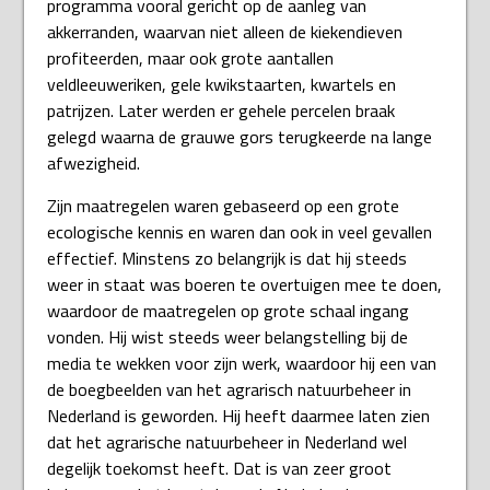
programma vooral gericht op de aanleg van
akkerranden, waarvan niet alleen de kiekendieven
profiteerden, maar ook grote aantallen
veldleeuweriken, gele kwikstaarten, kwartels en
patrijzen. Later werden er gehele percelen braak
gelegd waarna de grauwe gors terugkeerde na lange
afwezigheid.
Zijn maatregelen waren gebaseerd op een grote
ecologische kennis en waren dan ook in veel gevallen
effectief. Minstens zo belangrijk is dat hij steeds
weer in staat was boeren te overtuigen mee te doen,
waardoor de maatregelen op grote schaal ingang
vonden. Hij wist steeds weer belangstelling bij de
media te wekken voor zijn werk, waardoor hij een van
de boegbeelden van het agrarisch natuurbeheer in
Nederland is geworden. Hij heeft daarmee laten zien
dat het agrarische natuurbeheer in Nederland wel
degelijk toekomst heeft. Dat is van zeer groot