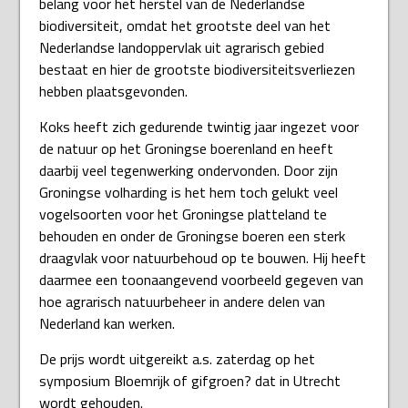
belang voor het herstel van de Nederlandse
biodiversiteit, omdat het grootste deel van het
Nederlandse landoppervlak uit agrarisch gebied
bestaat en hier de grootste biodiversiteitsverliezen
hebben plaatsgevonden.
Koks heeft zich gedurende twintig jaar ingezet voor
de natuur op het Groningse boerenland en heeft
daarbij veel tegenwerking ondervonden. Door zijn
Groningse volharding is het hem toch gelukt veel
vogelsoorten voor het Groningse platteland te
behouden en onder de Groningse boeren een sterk
draagvlak voor natuurbehoud op te bouwen. Hij heeft
daarmee een toonaangevend voorbeeld gegeven van
hoe agrarisch natuurbeheer in andere delen van
Nederland kan werken.
De prijs wordt uitgereikt a.s. zaterdag op het
symposium Bloemrijk of gifgroen? dat in Utrecht
wordt gehouden.