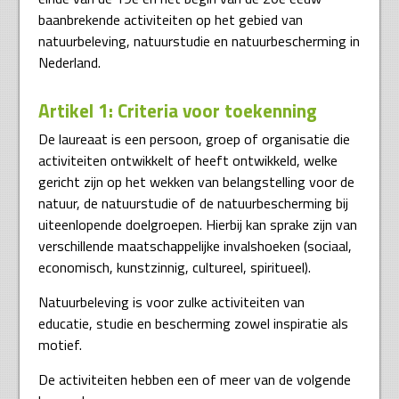
baanbrekende activiteiten op het gebied van
natuurbeleving, natuurstudie en natuurbescherming in
Nederland.
Artikel 1: Criteria voor toekenning
De laureaat is een persoon, groep of organisatie die
activiteiten ontwikkelt of heeft ontwikkeld, welke
gericht zijn op het wekken van belangstelling voor de
natuur, de natuurstudie of de natuurbescherming bij
uiteenlopende doelgroepen. Hierbij kan sprake zijn van
verschillende maatschappelijke invalshoeken (sociaal,
economisch, kunstzinnig, cultureel, spiritueel).
Natuurbeleving is voor zulke activiteiten van
educatie, studie en bescherming zowel inspiratie als
motief.
De activiteiten hebben een of meer van de volgende