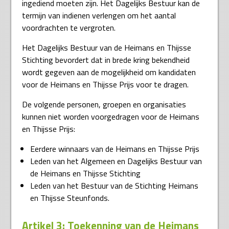
ingediend moeten zijn. Het Dagelijks Bestuur kan de
termijn van indienen verlengen om het aantal
voordrachten te vergroten.
Het Dagelijks Bestuur van de Heimans en Thijsse
Stichting bevordert dat in brede kring bekendheid
wordt gegeven aan de mogelijkheid om kandidaten
voor de Heimans en Thijsse Prijs voor te dragen.
De volgende personen, groepen en organisaties
kunnen niet worden voorgedragen voor de Heimans
en Thijsse Prijs:
Eerdere winnaars van de Heimans en Thijsse Prijs
Leden van het Algemeen en Dagelijks Bestuur van
de Heimans en Thijsse Stichting
Leden van het Bestuur van de Stichting Heimans
en Thijsse Steunfonds.
Artikel 3: Toekenning van de Heimans