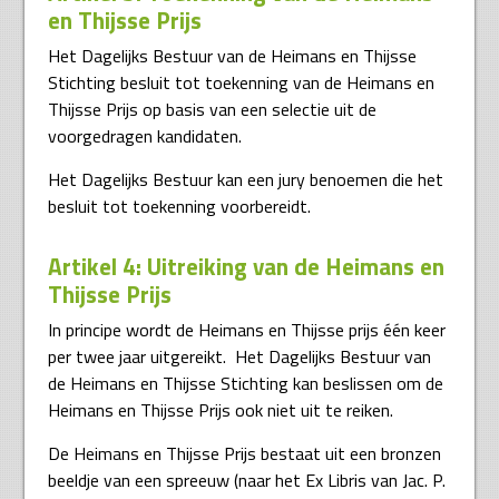
en Thijsse Prijs
Het Dagelijks Bestuur van de Heimans en Thijsse
Stichting besluit tot toekenning van de Heimans en
Thijsse Prijs op basis van een selectie uit de
voorgedragen kandidaten.
Het Dagelijks Bestuur kan een jury benoemen die het
besluit tot toekenning voorbereidt.
Artikel 4: Uitreiking van de Heimans en
Thijsse Prijs
In principe wordt de Heimans en Thijsse prijs één keer
per twee jaar uitgereikt. Het Dagelijks Bestuur van
de Heimans en Thijsse Stichting kan beslissen om de
Heimans en Thijsse Prijs ook niet uit te reiken.
De Heimans en Thijsse Prijs bestaat uit een bronzen
beeldje van een spreeuw (naar het Ex Libris van Jac. P.