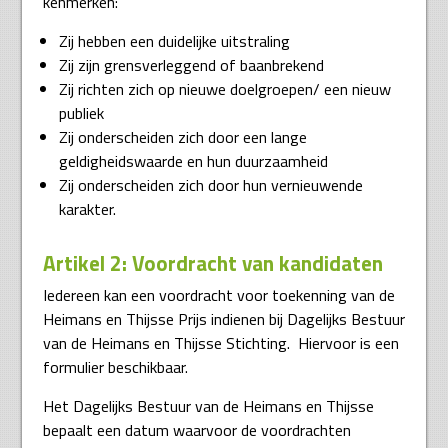
kenmerken:
Zij hebben een duidelijke uitstraling
Zij zijn grensverleggend of baanbrekend
Zij richten zich op nieuwe doelgroepen/ een nieuw
publiek
Zij onderscheiden zich door een lange
geldigheidswaarde en hun duurzaamheid
Zij onderscheiden zich door hun vernieuwende
karakter.
Artikel 2: Voordracht van kandidaten
Iedereen kan een voordracht voor toekenning van de
Heimans en Thijsse Prijs indienen bij Dagelijks Bestuur
van de Heimans en Thijsse Stichting. Hiervoor is een
formulier beschikbaar.
Het Dagelijks Bestuur van de Heimans en Thijsse
bepaalt een datum waarvoor de voordrachten