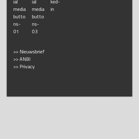
>> Nieuwsbrief
>> ANBI
>> Privacy