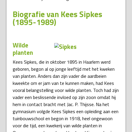
Biografie van Kees Sipkes
(1895-1989)
Wilde
planten
Kees Sipkes, die in oktober 1895 in Haarlem werd
geboren, begon al op jonge leeftijd met het kweken
van planten. Anders dan zijn vader die aardbeien
kweekte om er jam van te kunnen maken, had Kees
vooral belangstelling voor wilde planten. Toch had zijn
vader een beslissende invloed op zijn zoon omdat hij
hem in contact bracht met Jac. P. Thijsse. Na het
gymnasium volgde Kees Sipkes een opleiding aan een
tuinbouwschool en begon in 1918, heel ongewoon
voor die tijd, een kwekerij van wilde planten in