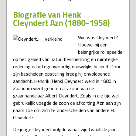
Biografie van Henk
Cleyndert Azn (1880-1958)
Wie was Cleyndert?
Hoewel hij een
belangrijke rol speelde
op het gebied van natuurbescherming en ruimtelijke
ordening is hij tegenwoordig nauwelijks bekend. Door
zijn bescheiden opstelling kreeg hij onvoldoende
aandacht. Hendrik (Henk) Cleyndert werd in 1880 in
Zaandam werd geboren als zoon van de
graanhandelaar Albert Cleyndert. Zoals in die tijd wel
gebruikelijk voegde de zoon de afkorting Azn aan zijn
naam toe om zich te onderscheiden van andere H.
Cleynderts.
De jonge Cleyndert volgde vanaf zijn twaalfde jaar