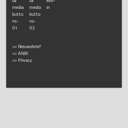
>> Nieuwsbrief
>> ANBI
>> Privacy