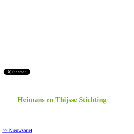
Heimans en Thijsse Stichting
>> Nieuwsbrief