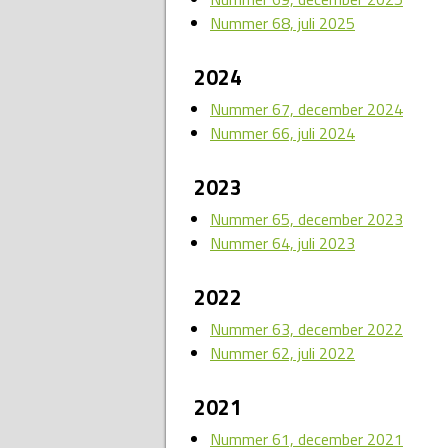
Nummer 68, juli 2025
2024
Nummer 67, december 2024
Nummer 66, juli 2024
2023
Nummer 65, december 2023
Nummer 64, juli 2023
2022
Nummer 63, december 2022
Nummer 62, juli 2022
2021
Nummer 61, december 2021