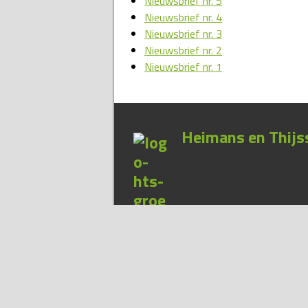
Nieuwsbrief nr. 5
Nieuwsbrief nr. 4
Nieuwsbrief nr. 3
Nieuwsbrief nr. 2
Nieuwsbrief nr. 1
Heimans en Thijss