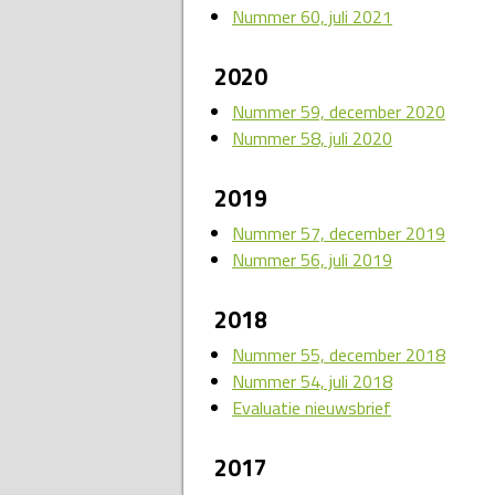
Nummer 60, juli 2021
2020
Nummer 59, december 2020
Nummer 58, juli 2020
2019
Nummer 57, december 2019
Nummer 56, juli 2019
2018
Nummer 55, december 2018
Nummer 54, juli 2018
Evaluatie nieuwsbrief
2017