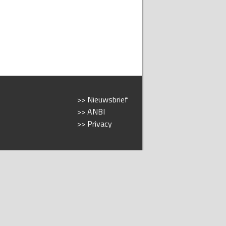
>> Nieuwsbrief
>> ANBI
>> Privacy