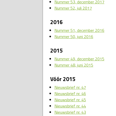
Nummer 53, december 2017
Nummer 52, juli 2017
2016
Nummer 51, december 2016
Nummer 50, juni 2016
2015
Nummer 49, december 2015
Nummer 48, juni 2015
Vóór 2015
Nieuwsbrief nr. 47
Nieuwsbrief nr. 46
Nieuwsbrief nr. 45
Nieuwsbrief nr. 44
Nieuwsbrief nr. 43