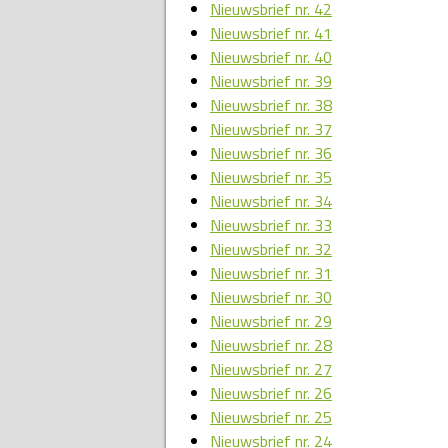
Nieuwsbrief nr. 42
Nieuwsbrief nr. 41
Nieuwsbrief nr. 40
Nieuwsbrief nr. 39
Nieuwsbrief nr. 38
Nieuwsbrief nr. 37
Nieuwsbrief nr. 36
Nieuwsbrief nr. 35
Nieuwsbrief nr. 34
Nieuwsbrief nr. 33
Nieuwsbrief nr. 32
Nieuwsbrief nr. 31
Nieuwsbrief nr. 30
Nieuwsbrief nr. 29
Nieuwsbrief nr. 28
Nieuwsbrief nr. 27
Nieuwsbrief nr. 26
Nieuwsbrief nr. 25
Nieuwsbrief nr. 24