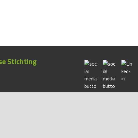
e Stichting