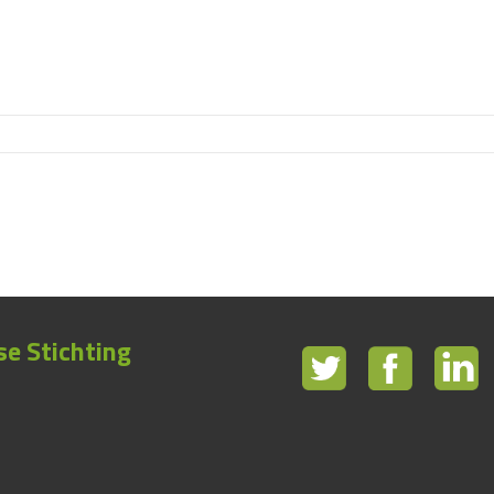
e Stichting