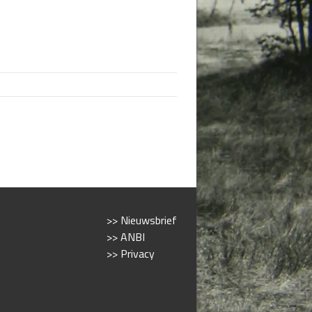
>> Nieuwsbrief
>> ANBI
>> Privacy