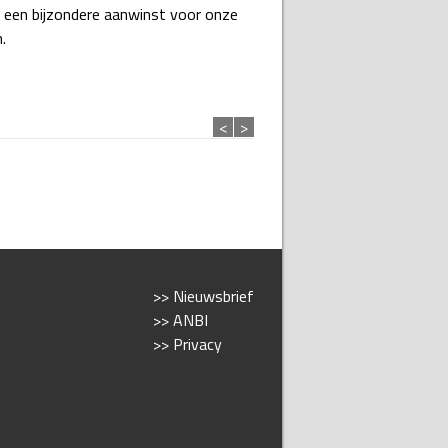
 een bijzondere aanwinst voor onze
.
<
>
>> Nieuwsbrief
>> ANBI
>> Privacy