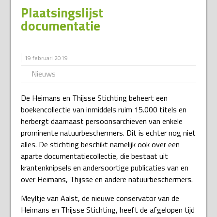
Plaatsingslijst
documentatie
19 februari 2019
Nieuws
De Heimans en Thijsse Stichting beheert een
boekencollectie van inmiddels ruim 15.000 titels en
herbergt daarnaast persoonsarchieven van enkele
prominente natuurbeschermers. Dit is echter nog niet
alles. De stichting beschikt namelijk ook over een
aparte documentatiecollectie, die bestaat uit
krantenknipsels en andersoortige publicaties van en
over Heimans, Thijsse en andere natuurbeschermers.
Meyltje van Aalst, de nieuwe conservator van de
Heimans en Thijsse Stichting, heeft de afgelopen tijd