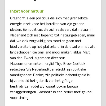
Inzet voor natuur
Grashoff is een politicus die zich met grenzeloze
energie inzet voor het bereiken van zijn groene
idealen. Een politicus die zich realiseert dat natuur in
Nederland zich niet beperkt tot natuurgebieden, maar
dat we ook zorgvuldig om moeten gaan met
biodiversiteit op het platteland, in de stad en met alle
landschappen die ons land mooi maken, aldus Marc
van den Tweel, algemeen directeur
Natuurmonumenten. Jurylid Thijs Broer (politiek
redacteur Vrij Nederland) benadrukt zijn politieke
vaardigheden: Dankzij zijn politieke behendigheid is
bijvoorbeeld het gebruik van het giftige
bestrijdingsmiddel glyfosaat ook in Europa
teruggedrongen. Grashoff is een terriër met gevoel
voor timing.